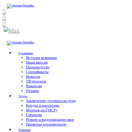
О компании
История компании
Наша миссия
Производство
Сертификаты
Новости
ТВ-проекты
Вакансии
Отзывы
Услуги
Заключение договора на дому
Кредит и рассрочка
Монтаж по ГОСТу
Гарантии
Ремонт и модернизация окон
Проверка тепловизором
Клиентам