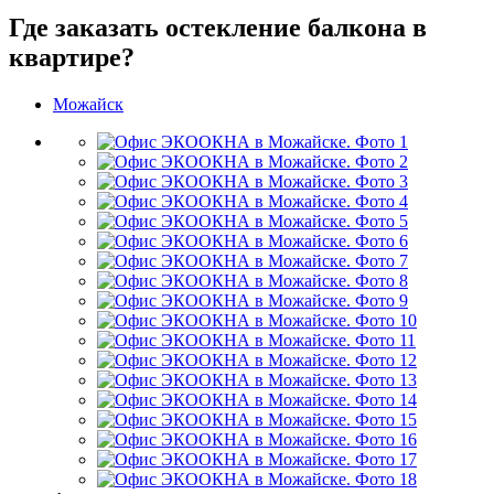
Где заказать остекление балкона в
квартире?
Можайск