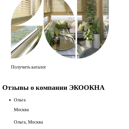
Получить каталог
Отзывы о компании ЭКООКНА
Ольга
Москва
Ольга, Москва