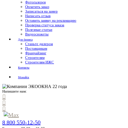
Фотогалерея
Оплатить заказ
Записаться на замер
Написать отзыв
Оставить заявку на рекламацию
Проверка статуса заказа
Полезные статьи
Видеосюжеты
Для бизнеса
Станьте дилером
Поставщикам
Франчайзинг
Строителям
Строителям ИЖС
Контакты
Можайск
Напишите нам:
8 800 550-12-50