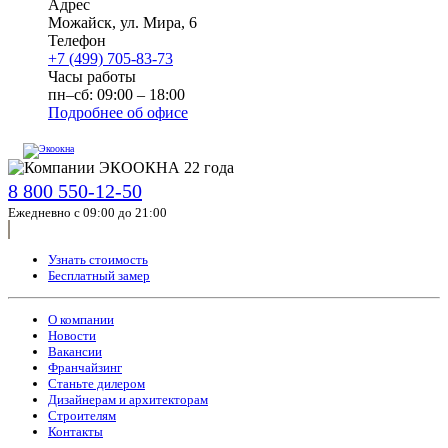
Адрес
Можайск
,
ул. Мира, 6
Телефон
+7 (499) 705-83-73
Часы работы
пн–сб: 09:00 – 18:00
Подробнее об офисе
8 800 550-12-50
Ежедневно с 09:00 до 21:00
Узнать стоимость
Бесплатный замер
О компании
Новости
Вакансии
Франчайзинг
Станьте дилером
Дизайнерам и архитекторам
Строителям
Контакты