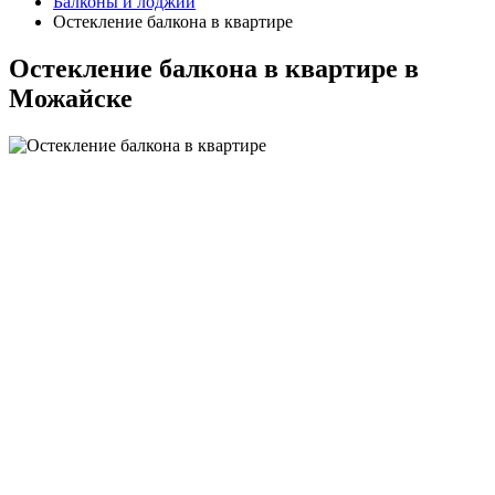
Балконы и лоджии
Остекление балкона в квартире
Остекление балкона в квартире в
Можайске