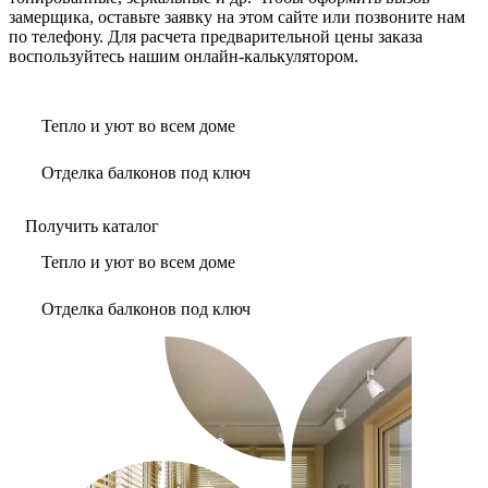
замерщика, оставьте заявку на этом сайте или позвоните нам
по телефону. Для расчета предварительной цены заказа
воспользуйтесь нашим онлайн-калькулятором.
Тепло и уют во всем доме
Отделка балконов под ключ
Получить каталог
Тепло и уют во всем доме
Отделка балконов под ключ