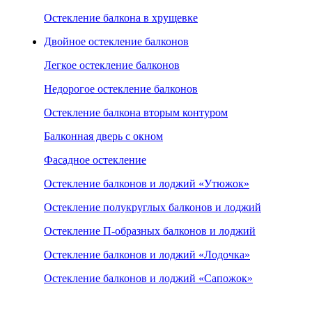
Остекление балкона в хрущевке
Двойное остекление балконов
Легкое остекление балконов
Недорогое остекление балконов
Остекление балкона вторым контуром
Балконная дверь с окном
Фасадное остекление
Остекление балконов и лоджий «Утюжок»
Остекление полукруглых балконов и лоджий
Остекление П-образных балконов и лоджий
Остекление балконов и лоджий «Лодочка»
Остекление балконов и лоджий «Сапожок»