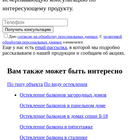
интересующему продукту.
Получить консультацию
Даю
согласие на обработку персональных данных
. С
политикой
обработки персональных данных
ознакомлен.
Еще у нас есть
email-рассылка
, в которой мы подробно
рассказываем о нашей продукции и сообщаем об акциях.
Вам также может быть интересно
По типу объекта
По виду остекления
Остекление балконов загородных домов
Остекление балконов в панельном доме
Остекление балконов в домах серии ll-18
Остекление балкона в пятиэтажке
Остекление балкона в сталинке