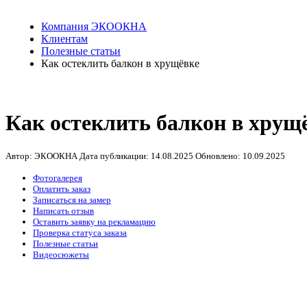
Компания ЭКООКНА
Клиентам
Полезные статьи
Как остеклить балкон в хрущёвке
Как остеклить балкон в хрущ
Автор: ЭКООКНА
Дата публикации:
14.08.2025
Обновлено:
10.09.2025
Фотогалерея
Оплатить заказ
Записаться на замер
Написать отзыв
Оставить заявку на рекламацию
Проверка статуса заказа
Полезные статьи
Видеосюжеты