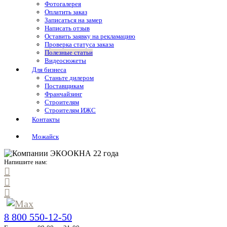
Фотогалерея
Оплатить заказ
Записаться на замер
Написать отзыв
Оставить заявку на рекламацию
Проверка статуса заказа
Полезные статьи
Видеосюжеты
Для бизнеса
Станьте дилером
Поставщикам
Франчайзинг
Строителям
Строителям ИЖС
Контакты
Можайск
Напишите нам:
8 800 550-12-50