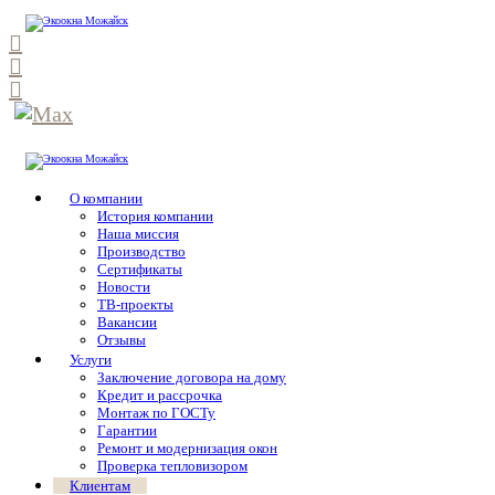
О компании
История компании
Наша миссия
Производство
Сертификаты
Новости
ТВ-проекты
Вакансии
Отзывы
Услуги
Заключение договора на дому
Кредит и рассрочка
Монтаж по ГОСТу
Гарантии
Ремонт и модернизация окон
Проверка тепловизором
Клиентам