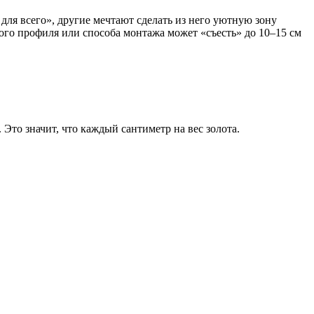
для всего», другие мечтают сделать из него уютную зону
ого профиля или способа монтажа может «съесть» до 10–15 см
Это значит, что каждый сантиметр на вес золота.