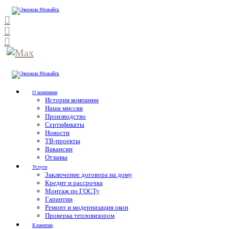
О компании
История компании
Наша миссия
Производство
Сертификаты
Новости
ТВ-проекты
Вакансии
Отзывы
Услуги
Заключение договора на дому
Кредит и рассрочка
Монтаж по ГОСТу
Гарантии
Ремонт и модернизация окон
Проверка тепловизором
Клиентам