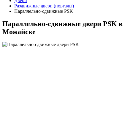
Двери
Раздвижные двери (порталы)
Параллельно-сдвижные PSK
Параллельно-сдвижные двери PSK в
Можайске