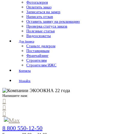
Фотогалерея
Оплатить заказ
Записаться на замер
Написать отзыв
Оставить заявку на рекламацию
Проверка статуса заказа
Полезные статьи
Видеосюжеты
Для бизнеса
Станьте дилером
Поставщикам
Франчайзинг
Строителям
Строителям ИЖС
Контакты
Можайск
Напишите нам:
8 800 550-12-50