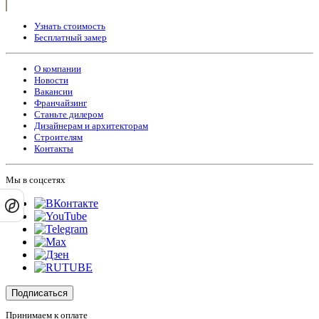
Узнать стоимость
Бесплатный замер
О компании
Новости
Вакансии
Франчайзинг
Станьте дилером
Дизайнерам и архитекторам
Строителям
Контакты
Мы в соцсетях
Подписаться
Принимаем к оплате