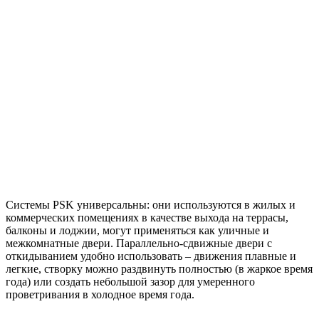
Системы PSK универсальны: они используются в жилых и
коммерческих помещениях в качестве выхода на террасы,
балконы и лоджии, могут применяться как уличные и
межкомнатные двери. Параллельно-сдвижные двери с
откидыванием удобно использовать – движения плавные и
легкие, створку можно раздвинуть полностью (в жаркое время
года) или создать небольшой зазор для умеренного
проветривания в холодное время года.