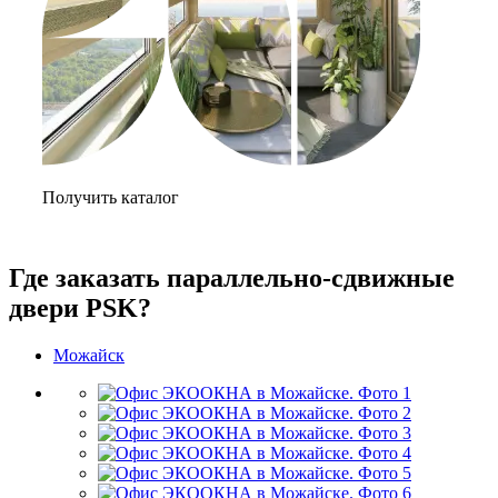
Получить каталог
Где заказать параллельно-сдвижные
двери PSK?
Можайск