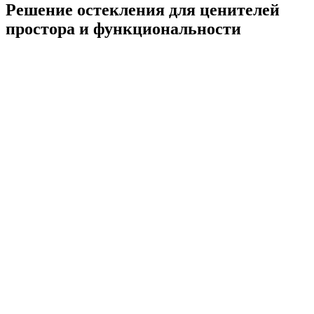
Решение остекления для ценителей
простора и функциональности