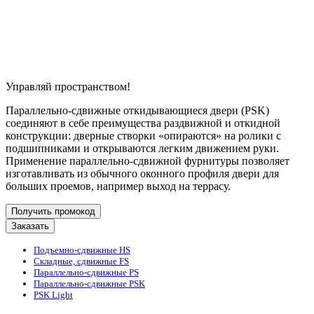
Управляй пространством!
Параллельно-сдвижные откидывающиеся двери (PSK)
соединяют в себе преимущества раздвижной и откидной
конструкции: дверные створки «опираются» на ролики с
подшипниками и открываются легким движением руки.
Применение параллельно-сдвижной фурнитуры позволяет
изготавливать из обычного оконного профиля двери для
больших проемов, например выход на террасу.
Получить промокод
Заказать
Подъемно-сдвижные HS
Складные, сдвижные FS
Параллельно-сдвижные PS
Параллельно-сдвижные PSK
PSK Light