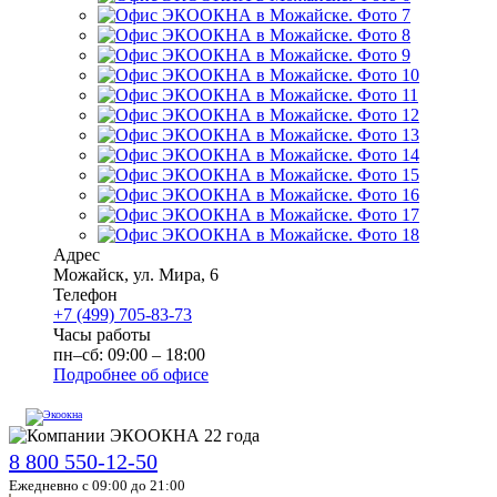
Адрес
Можайск
,
ул. Мира, 6
Телефон
+7 (499) 705-83-73
Часы работы
пн–сб: 09:00 – 18:00
Подробнее об офисе
8 800 550-12-50
Ежедневно с 09:00 до 21:00