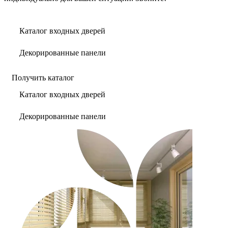
Каталог входных дверей
Декорированные панели
Получить каталог
Каталог входных дверей
Декорированные панели