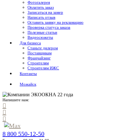
Фотогалерея
Оплатить заказ
Записаться на замер
Написать отзыв
Оставить заявку на рекламацию
Проверка статуса заказа
Полезные статьи
Видеосюжеты
Для бизнеса
Станьте дилером
Поставщикам
Франчайзинг
Строителям
Строителям ИЖС
Контакты
Можайск
Напишите нам:
8 800 550-12-50