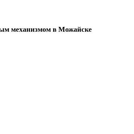
ным механизмом в Можайске