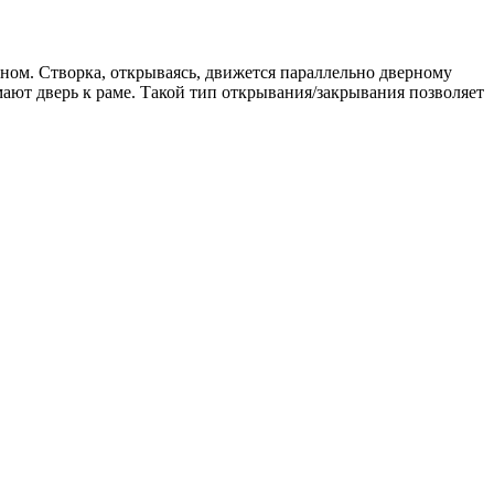
м. Створка, открываясь, движется параллельно дверному
ают дверь к раме. Такой тип открывания/закрывания позволяет