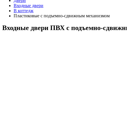
Двери
Входные двери
В коттедж
Пластиковые с подъемно-сдвижным механизмом
Входные двери ПВХ с подъемно-сдвиж