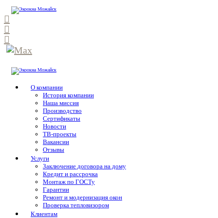
О компании
История компании
Наша миссия
Производство
Сертификаты
Новости
ТВ-проекты
Вакансии
Отзывы
Услуги
Заключение договора на дому
Кредит и рассрочка
Монтаж по ГОСТу
Гарантии
Ремонт и модернизация окон
Проверка тепловизором
Клиентам