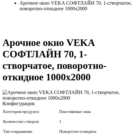
Арочное окно VEKA СОФТЛАЙН 70, 1-створчатое,
поворотно-откидное 1000x2000
Арочное окно VEKA
СОФТЛАЙН 70, 1-
створчатое, поворотно-
откидное 1000x2000
Конфигурация:
Категория продукта:
Пластиковые окна
Количество створок:
1
Тип открывания:
Поворотно-откидное