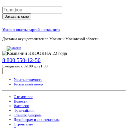
Заказать окно
Условия оплаты картой и реквизиты
Доставка осуществляется по Москве и Московской области.
8 800 550-12-50
Ежедневно с 09:00 до 21:00
Узнать стоимость
Бесплатный замер
О компании
Новости
Вакансии
Франчайзинг
Станьте дилером
Дизайнерам и архитекторам
Строителям