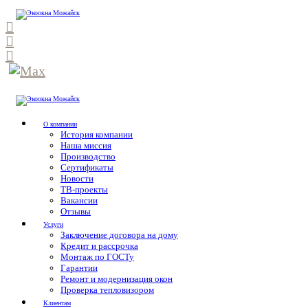
О компании
История компании
Наша миссия
Производство
Сертификаты
Новости
ТВ-проекты
Вакансии
Отзывы
Услуги
Заключение договора на дому
Кредит и рассрочка
Монтаж по ГОСТу
Гарантии
Ремонт и модернизация окон
Проверка тепловизором
Клиентам