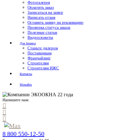
Фотогалерея
Оплатить заказ
Записаться на замер
Написать отзыв
Оставить заявку на рекламацию
Проверка статуса заказа
Полезные статьи
Видеосюжеты
Для бизнеса
Станьте дилером
Поставщикам
Франчайзинг
Строителям
Строителям ИЖС
Контакты
Можайск
Напишите нам:
8 800 550-12-50